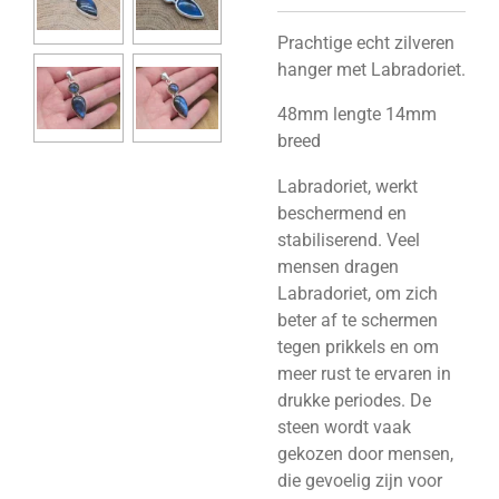
Prachtige echt zilveren
hanger met Labradoriet.
48mm lengte 14mm
breed
Labradoriet, werkt
beschermend en
stabiliserend. Veel
mensen dragen
Labradoriet, om zich
beter af te schermen
tegen prikkels en om
meer rust te ervaren in
drukke periodes. De
steen wordt vaak
gekozen door mensen,
die gevoelig zijn voor