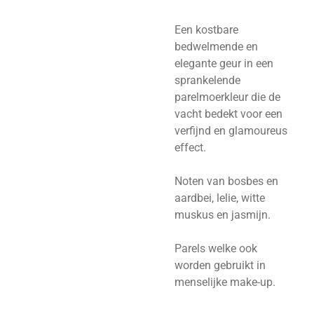
Een kostbare
bedwelmende en
elegante geur in een
sprankelende
parelmoerkleur die de
vacht bedekt voor een
verfijnd en glamoureus
effect.
Noten van bosbes en
aardbei, lelie, witte
muskus en jasmijn.
Parels welke ook
worden gebruikt in
menselijke make-up.