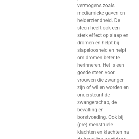
vermogens zoals
mediamieke gaven en
helderziendheid. De
steen heeft ook een
sterk effect op slaap en
dromen en helpt bij
slapeloosheid en helpt
om dromen beter te
herinneren. Het is een
goede steen voor
vrouwen die zwanger
zijn of willen worden en
ondersteunt de
zwangerschap, de
bevalling en
borstvoeding. Ook bij
(pre) menstruele
klachten en klachten na