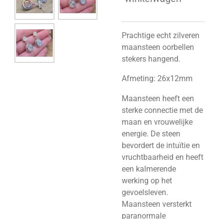
Prachtige echt zilveren
maansteen oorbellen
stekers hangend.
Afmeting: 26x12mm
Maansteen heeft een
sterke connectie met de
maan en vrouwelijke
energie. De steen
bevordert de intuïtie en
vruchtbaarheid en heeft
een kalmerende
werking op het
gevoelsleven.
Maansteen versterkt
paranormale